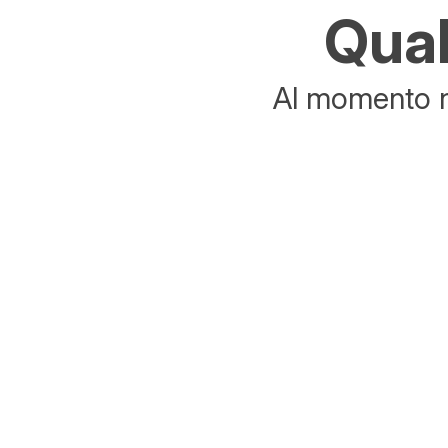
Qual
Al momento no