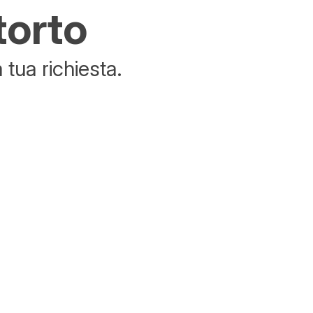
torto
tua richiesta.