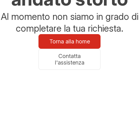
Al momento non siamo in grado di
completare la tua richiesta.
Torna alla home
Contatta
l'assistenza