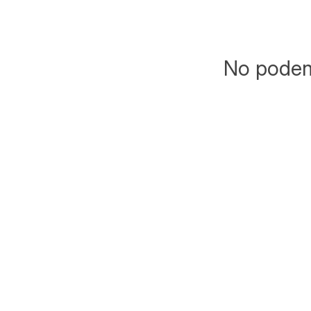
No podemo