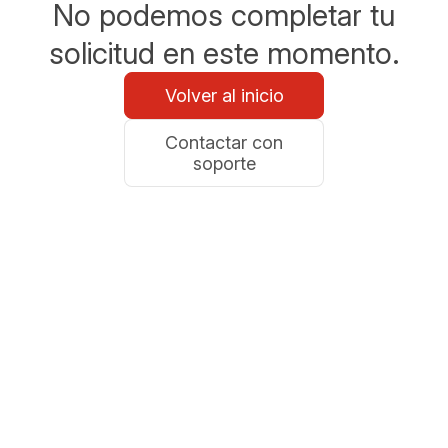
No podemos completar tu
solicitud en este momento.
Volver al inicio
Contactar con
soporte