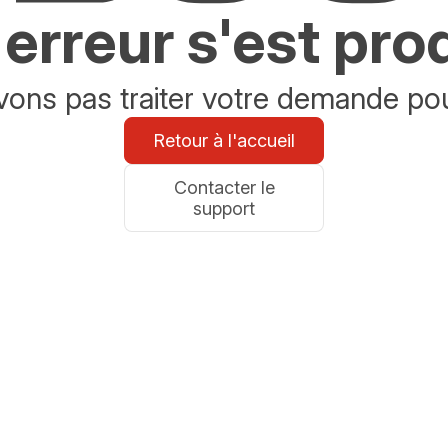
erreur s'est pro
ons pas traiter votre demande po
Retour à l'accueil
Contacter le
support