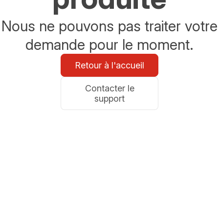
Nous ne pouvons pas traiter votre
demande pour le moment.
Retour à l'accueil
Contacter le
support