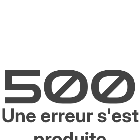
Une erreur s'est
produite