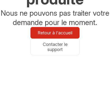
Nous ne pouvons pas traiter votre
demande pour le moment.
Retour à l'accueil
Contacter le
support