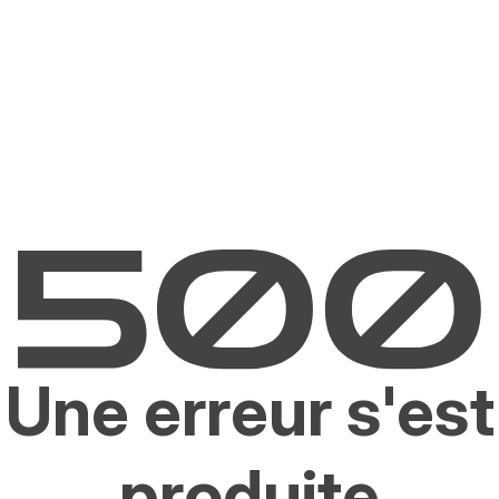
Une erreur s'est
produite