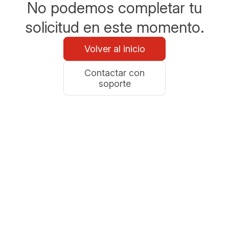
No podemos completar tu
solicitud en este momento.
Volver al inicio
Contactar con
soporte