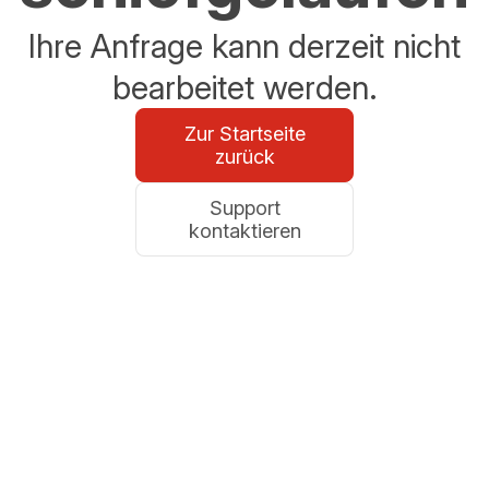
Ihre Anfrage kann derzeit nicht
bearbeitet werden.
Zur Startseite
zurück
Support
kontaktieren