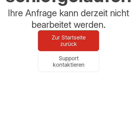
Ihre Anfrage kann derzeit nicht
bearbeitet werden.
Zur Startseite
zurück
Support
kontaktieren