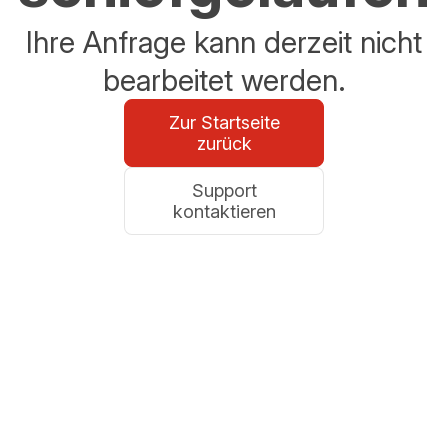
Ihre Anfrage kann derzeit nicht
bearbeitet werden.
Zur Startseite
zurück
Support
kontaktieren