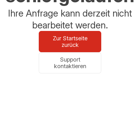
Ihre Anfrage kann derzeit nicht
bearbeitet werden.
Zur Startseite
zurück
Support
kontaktieren