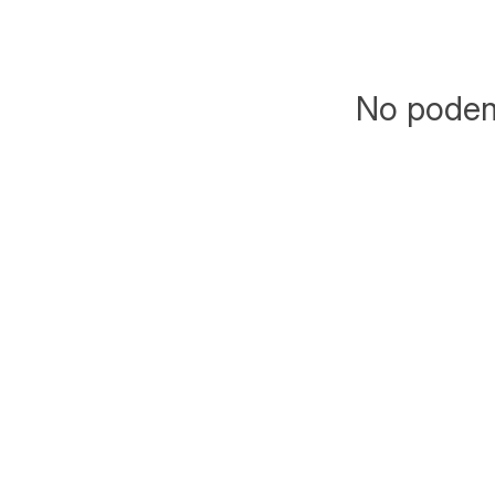
No podemo