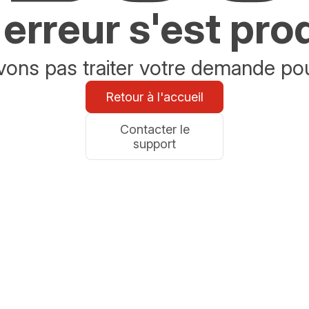
erreur s'est pro
ons pas traiter votre demande po
Retour à l'accueil
Contacter le
support