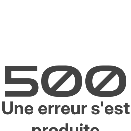
Une erreur s'est
produite