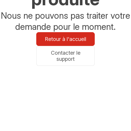
Nous ne pouvons pas traiter votre
demande pour le moment.
Retour à l'accueil
Contacter le
support